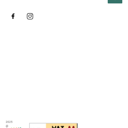
2025
@