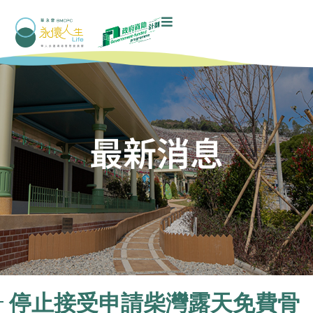
最新消息
停止接受申請柴灣露天免費骨