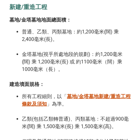
新建/重造工程
墓地/金塔墓地地面總面積：
普通、乙類、丙類墓地：約1,200毫米(闊) 乘
2,400毫米(長)。
金塔墓地(視乎所處地段的規劃)：約1,200毫米
(闊) 乘 1,200毫米(長) 或 約1100毫米（闊）乘
1000毫米（長）。
建造墳面規格：
所有工程細則，以「
墓地/金塔墓地新建/重造工程
條款及須知
」為準。
乙類(包括乙類轉普通)、丙類墓地：不超過900毫
米(闊) 乘 1,500毫米(長) 乘 1,500毫米(高)。