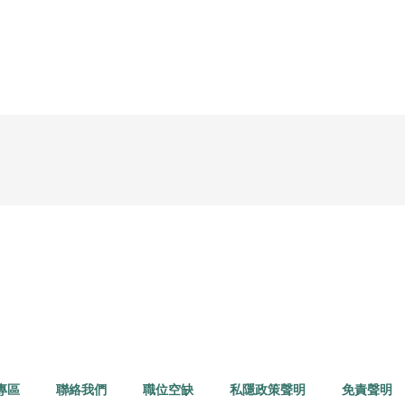
專區
聯絡我們
職位空缺
私隱政策聲明
免責聲明