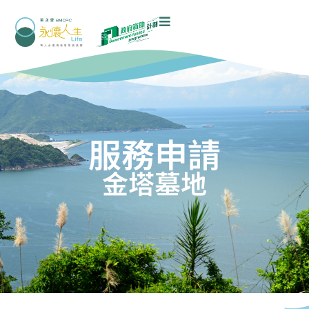
服務申請
金塔墓地