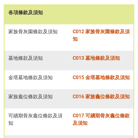
各項條款及須知
家族骨灰園條款及須知
C012 家族骨灰園條款及須
知
墓地條款及須知
C013 墓地條款及須知
金塔墓地條款及須知
C015 金塔墓地條款及須知
家族龕位條款及須知
C016 家族龕位條款及須知
可續期骨灰龕位條款及須
C017 可續期骨灰龕位條款
知
及須知