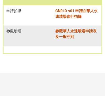
申請拍攝
GN010-v01 申請在華人永
遠墳場進行拍攝
參觀墳場
參觀華人永遠墳場申請表
及一般守則