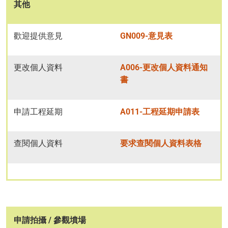
其他
歡迎提供意見
GN009-意見表
更改個人資料
A006-更改個人資料通知
書
申請工程延期
A011-工程延期申請表
查閱個人資料
要求查閱個人資料表格
申請拍攝 / 參觀墳場