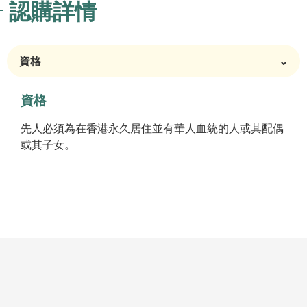
認購詳情
資格
⌄
資格
先人必須為在香港永久居住並有華人血統的人或其配偶
或其子女。