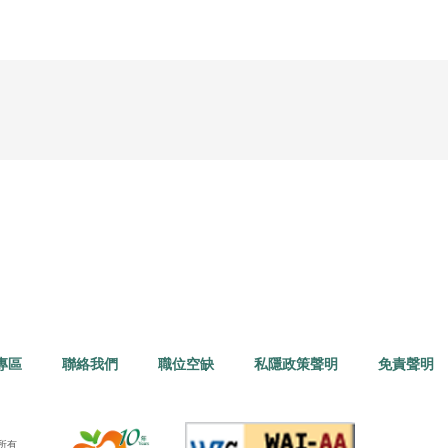
專區
聯絡我們
職位空缺
私隱政策聲明
免責聲明
所有