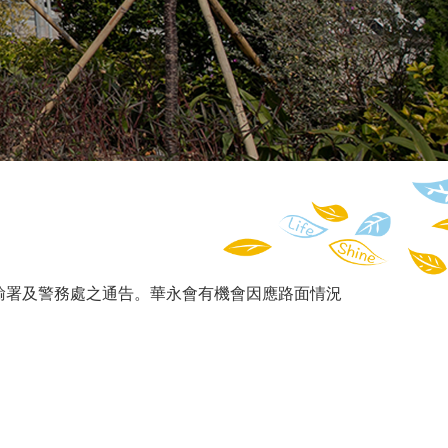
輸署及警務處之通告。華永會有機會因應路面情況