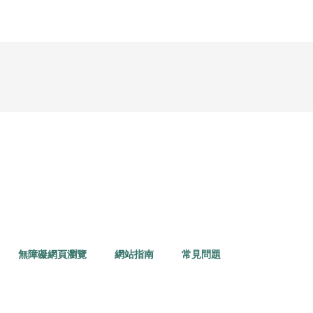
無障礙網頁瀏覽
網站指南
常見問題