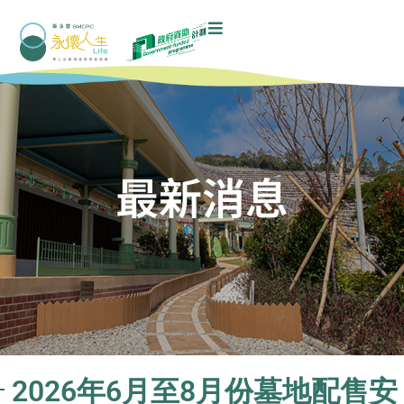
最新消息
2026年6月至8月份墓地配售安