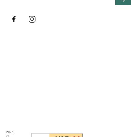
2025
@